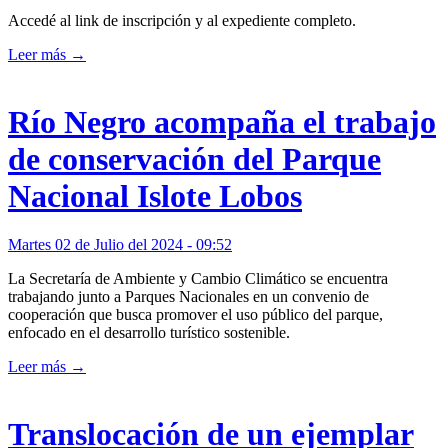
Accedé al link de inscripción y al expediente completo.
Leer más →
Río Negro acompaña el trabajo
de conservación del Parque
Nacional Islote Lobos
Martes 02 de Julio del 2024 - 09:52
La Secretaría de Ambiente y Cambio Climático se encuentra
trabajando junto a Parques Nacionales en un convenio de
cooperación que busca promover el uso público del parque,
enfocado en el desarrollo turístico sostenible.
Leer más →
Translocación de un ejemplar