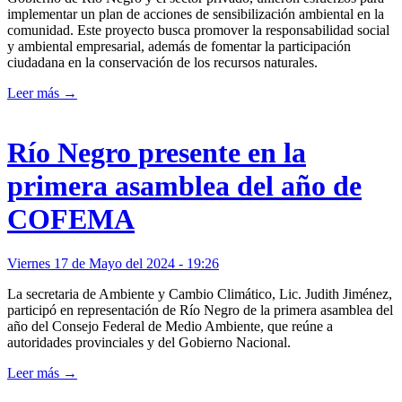
implementar un plan de acciones de sensibilización ambiental en la
comunidad. Este proyecto busca promover la responsabilidad social
y ambiental empresarial, además de fomentar la participación
ciudadana en la conservación de los recursos naturales.
Leer más →
Río Negro presente en la
primera asamblea del año de
COFEMA
Viernes 17 de Mayo del 2024 - 19:26
La secretaria de Ambiente y Cambio Climático, Lic. Judith Jiménez,
participó en representación de Río Negro de la primera asamblea del
año del Consejo Federal de Medio Ambiente, que reúne a
autoridades provinciales y del Gobierno Nacional.
Leer más →