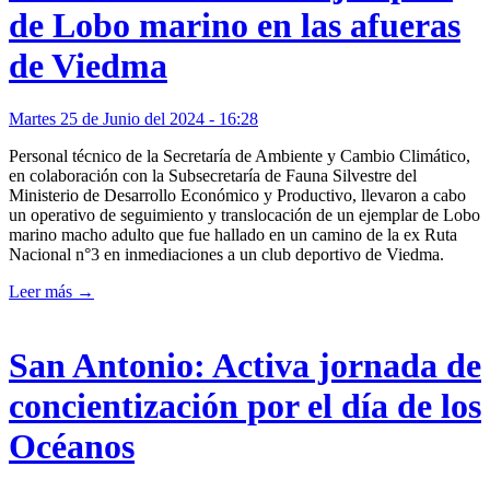
de Lobo marino en las afueras
de Viedma
Martes 25 de Junio del 2024 - 16:28
Personal técnico de la Secretaría de Ambiente y Cambio Climático,
en colaboración con la Subsecretaría de Fauna Silvestre del
Ministerio de Desarrollo Económico y Productivo, llevaron a cabo
un operativo de seguimiento y translocación de un ejemplar de Lobo
marino macho adulto que fue hallado en un camino de la ex Ruta
Nacional n°3 en inmediaciones a un club deportivo de Viedma.
Leer más →
San Antonio: Activa jornada de
concientización por el día de los
Océanos