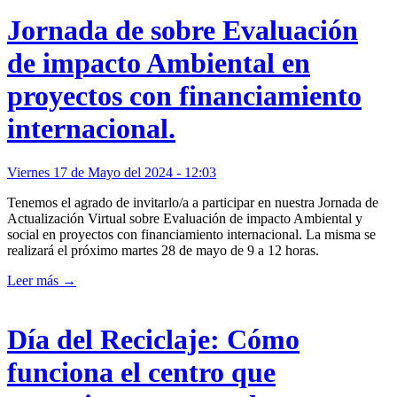
Jornada de sobre Evaluación
de impacto Ambiental en
proyectos con financiamiento
internacional.
Viernes 17 de Mayo del 2024 - 12:03
Tenemos el agrado de invitarlo/a a participar en nuestra Jornada de
Actualización Virtual sobre Evaluación de impacto Ambiental y
social en proyectos con financiamiento internacional. La misma se
realizará el próximo martes 28 de mayo de 9 a 12 horas.
Leer más →
Día del Reciclaje: Cómo
funciona el centro que