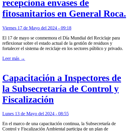
recepciona envases de
fitosanitarios en General Roca.
Viernes 17 de Mayo del 2024 - 09:18
El 17 de mayo se conmemora el Día Mundial del Reciclaje para
reflexionar sobre el estado actual de la gestión de residuos y
fortalecer el sistema de reciclaje en los sectores público y privado.
Leer más →
Capacitación a Inspectores de
la Subsecretaría de Control y
Fiscalización
Lunes 13 de Mayo del 2024 - 08:55
En el marco de una capacitación continua, la Subsecretaría de
Control y Fiscalización Ambiental participa de un plan de