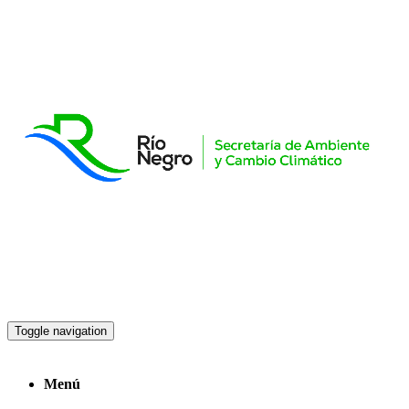
Toggle navigation
Menú