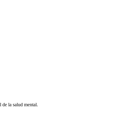
 de la salud mental.