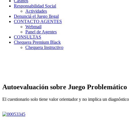
Casinos
Responsabilidad Social
Actividades
Denunciá el Juego Ilegal
CONTACTO AGENTES
Webmail
Panel de Agentes
CONSULTAS
Chequera Premium Black
Chequera Instructivo
Autoevaluación sobre Juego Problemático
El cuestionario solo tiene valor orientador y no implica un diagnóstic