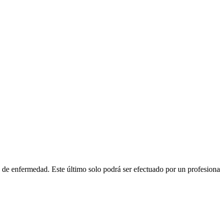
o de enfermedad. Este último solo podrá ser efectuado por un profesional