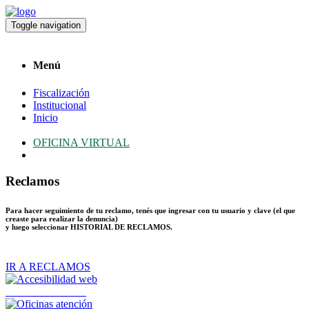
Toggle navigation
Menú
Fiscalización
Institucional
Inicio
OFICINA VIRTUAL
Reclamos
Para hacer seguimiento de tu reclamo, tenés que ingresar con tu usuario y clave (el que
creaste para realizar la denuncia)
y luego seleccionar
HISTORIAL DE RECLAMOS
.
IR A RECLAMOS
Accesibilidad web