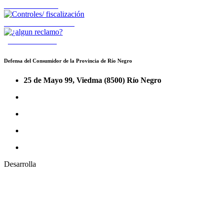
Oficinas atención
Controles fiscalización
¿Cómo reclamo?
Defensa del Consumidor de la Provincia de Río Negro
25 de Mayo 99, Viedma (8500) Río Negro
Desarrolla