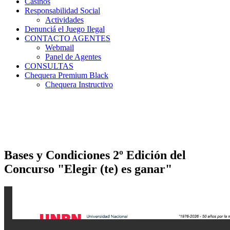
Casinos
Responsabilidad Social
Actividades
Denunciá el Juego Ilegal
CONTACTO AGENTES
Webmail
Panel de Agentes
CONSULTAS
Chequera Premium Black
Chequera Instructivo
Bases y Condiciones 2º Edición del
Concurso "Elegir (te) es ganar"