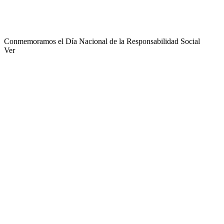
Conmemoramos el Día Nacional de la Responsabilidad Social
Ver