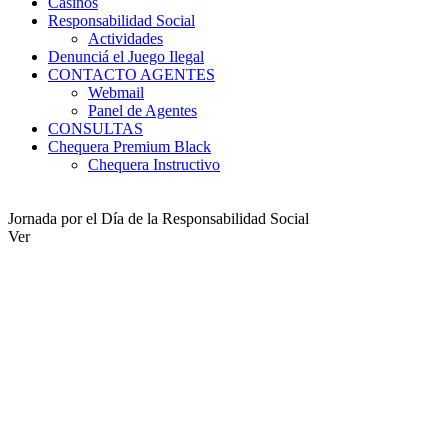
Casinos
Responsabilidad Social
Actividades
Denunciá el Juego Ilegal
CONTACTO AGENTES
Webmail
Panel de Agentes
CONSULTAS
Chequera Premium Black
Chequera Instructivo
Jornada por el Día de la Responsabilidad Social
Ver