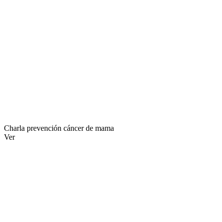
Charla prevención cáncer de mama
Ver