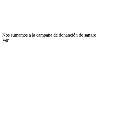
Nos sumamos a la campaña de donanción de sangre
Ver