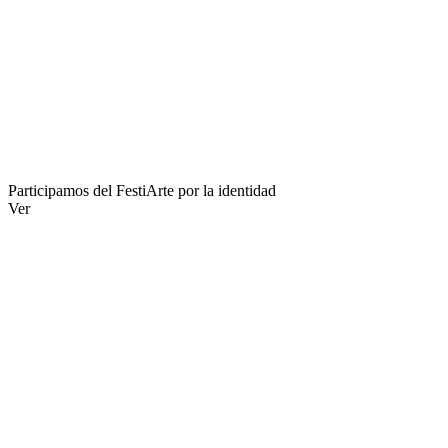
Participamos del FestiArte por la identidad
Ver