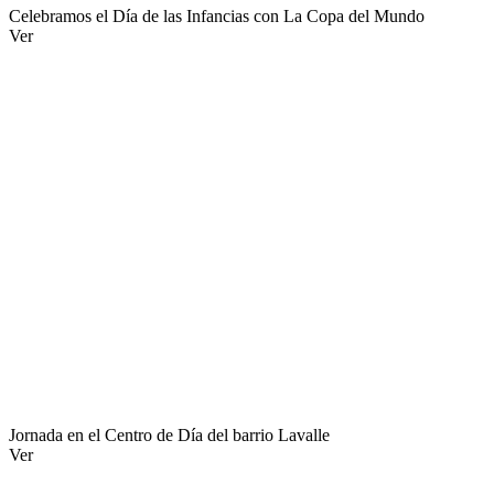
Celebramos el Día de las Infancias con La Copa del Mundo
Ver
Jornada en el Centro de Día del barrio Lavalle
Ver