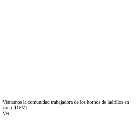
Visitamos la comunidad trabajadora de los hornos de ladrillos en
zona IDEVI
Ver