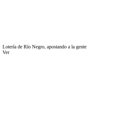
Lotería de Río Negro, apostando a la gente
Ver