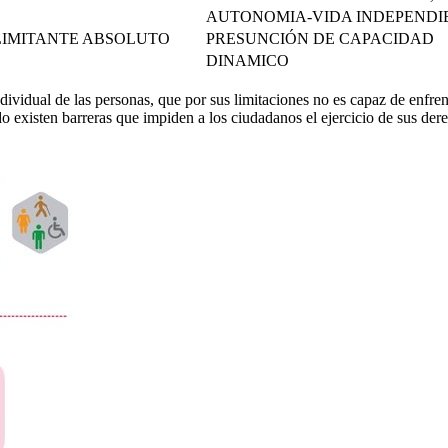
AUTONOMIA-VIDA INDEPENDI
 LIMITANTE ABSOLUTO
PRESUNCIÓN DE CAPACIDAD
DINAMICO
idual de las personas, que por sus limitaciones no es capaz de enfrent
existen barreras que impiden a los ciudadanos el ejercicio de sus de