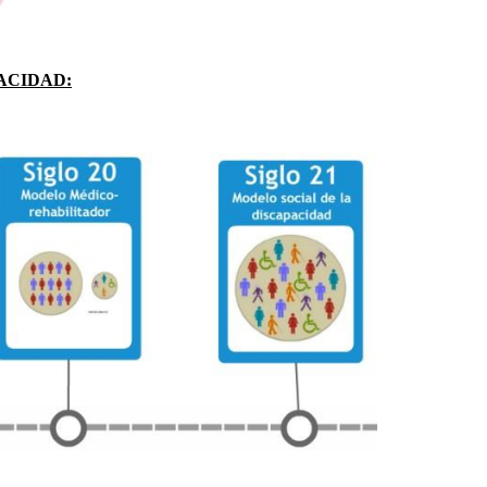
ACIDAD: