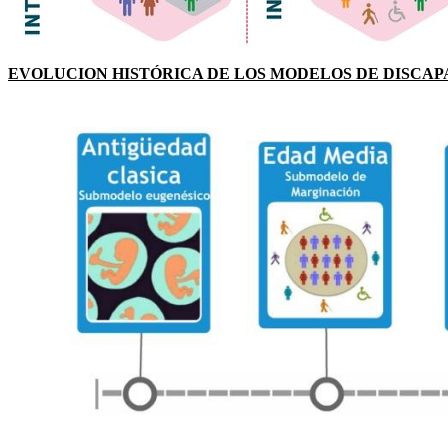
EVOLUCION HISTÓRICA DE LOS MODELOS DE DISCAP