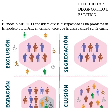
REHABILITAR
DIAGNOSTICO
ESTATICO
.
El modelo MÉDICO considera que la discapacidad es un problema indiv
El modelo SOCIAL, en cambio, dice que la discapacidad surge cuando 