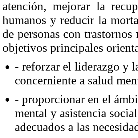
atención, mejorar la recu
humanos y reducir la morta
de personas con trastornos 
objetivos principales orient
- reforzar el liderazgo y 
concerniente a salud ment
- proporcionar en el ámbi
mental y asistencia socia
adecuados a las necesida