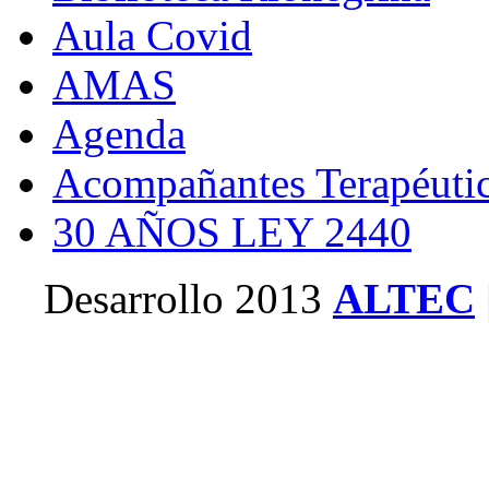
Aula Covid
AMAS
Agenda
Acompañantes Terapéuti
30 AÑOS LEY 2440
Desarrollo 2013
ALTEC