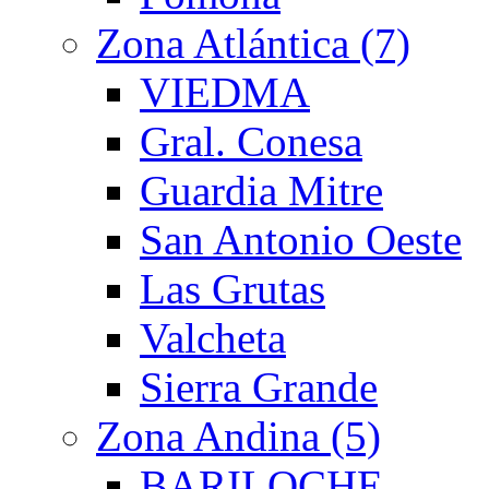
Zona Atlántica (7)
VIEDMA
Gral. Conesa
Guardia Mitre
San Antonio Oeste
Las Grutas
Valcheta
Sierra Grande
Zona Andina (5)
BARILOCHE