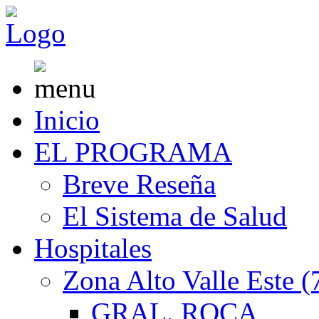
Inicio
EL PROGRAMA
Breve Reseña
El Sistema de Salud
Hospitales
Zona Alto Valle Este (
GRAL. ROCA