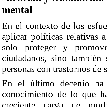
mental
En el contexto de los esfue
aplicar políticas relativas 
solo proteger y promove
ciudadanos, sino también s
personas con trastornos de 
En el último decenio ha 
conocimiento de lo que ha
creciente carga de morb