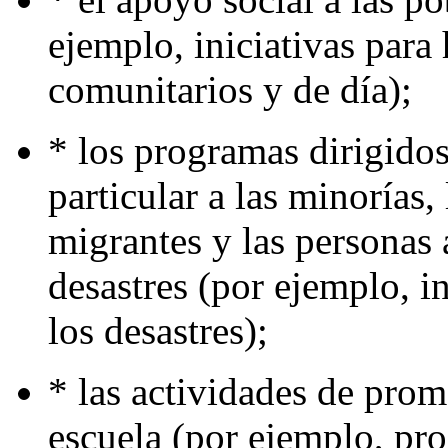
ejemplo, iniciativas para
comunitarios y de día);
* los programas dirigidos
particular a las minorías,
migrantes y las personas 
desastres (por ejemplo, i
los desastres);
* las actividades de prom
escuela (por ejemplo, pr