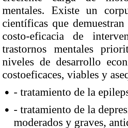
mentales. Existe un cor
científicas que demuestran 
costo-eficacia de interve
trastornos mentales priori
niveles de desarrollo econ
costoeficaces, viables y as
- tratamiento de la epile
- tratamiento de la depre
moderados y graves, anti