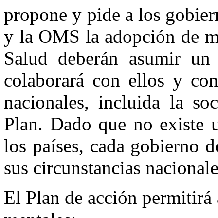
propone y pide a los gobier
y la OMS la adopción de me
Salud deberán asumir un
colaborará con ellos y con
nacionales, incluida la so
Plan. Dado que no existe 
los países, cada gobierno d
sus circunstancias nacionale
El Plan de acción permitirá 