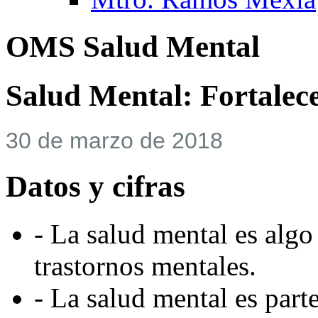
OMS Salud Mental
Salud Mental: Fortalece
30 de marzo de 2018
Datos y cifras
- La salud mental es algo
trastornos mentales.
- La salud mental es parte