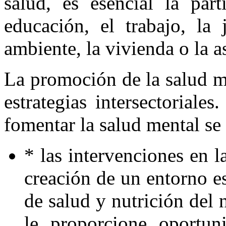
salud, es esencial la part
educación, el trabajo, la 
ambiente, la vivienda o la as
La promoción de la salud m
estrategias intersectoriale
fomentar la salud mental s
* las intervenciones en l
creación de un entorno es
de salud y nutrición del 
le proporcione oportun