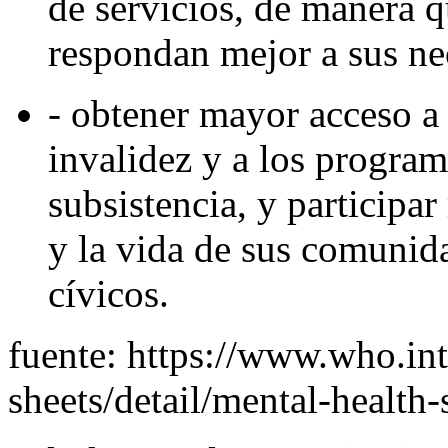
de servicios, de manera q
respondan mejor a sus ne
- obtener mayor acceso a 
invalidez y a los progra
subsistencia, y participa
y la vida de sus comunid
cívicos.
fuente: https://www.who.in
sheets/detail/mental-health