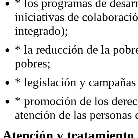
* los programas de desar
iniciativas de colaboraci
integrado);
* la reducción de la pobre
pobres;
* legislación y campañas 
* promoción de los derec
atención de las personas 
Atención y tratamiento 