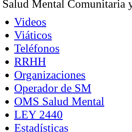
Salud Mental Comunitaria 
Videos
Viáticos
Teléfonos
RRHH
Organizaciones
Operador de SM
OMS Salud Mental
LEY 2440
Estadísticas