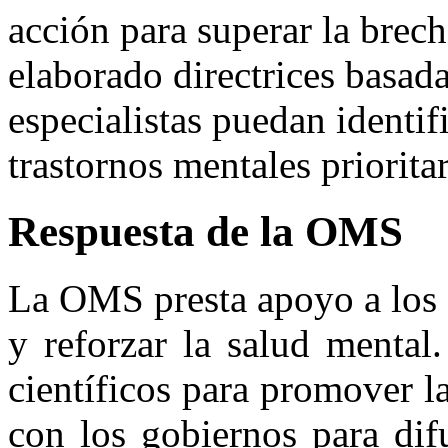
acción para superar la bre
elaborado directrices basada
especialistas puedan identif
trastornos mentales prioritar
Respuesta de la OMS
La OMS presta apoyo a los 
y reforzar la salud menta
científicos para promover l
con los gobiernos para dif