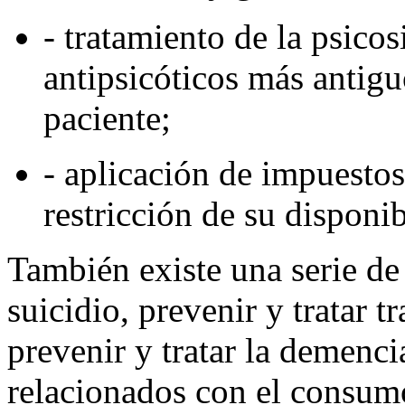
- tratamiento de la psic
antipsicóticos más antigu
paciente;
- aplicación de impuestos
restricción de su disponi
También existe una serie de
suicidio, prevenir y tratar t
prevenir y tratar la demencia
relacionados con el consum