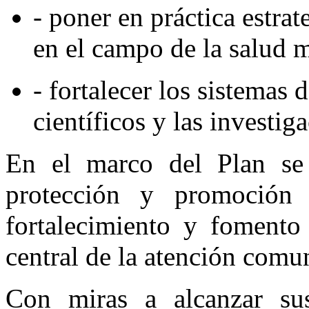
- poner en práctica estra
en el campo de la salud m
- fortalecer los sistemas 
científicos y las investig
En el marco del Plan se 
protección y promoción
fortalecimiento y fomento 
central de la atención comun
Con miras a alcanzar sus