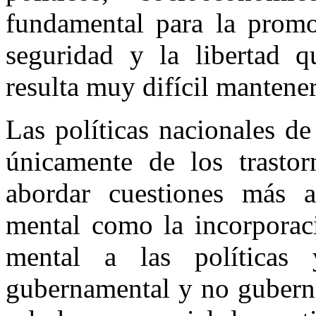
fundamental para la promo
seguridad y la libertad q
resulta muy difícil mantene
Las políticas nacionales d
únicamente de los trastor
abordar cuestiones más 
mental como la incorporac
mental a las políticas
gubernamental y no guberna