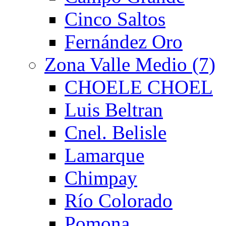
Cinco Saltos
Fernández Oro
Zona Valle Medio (7)
CHOELE CHOEL
Luis Beltran
Cnel. Belisle
Lamarque
Chimpay
Río Colorado
Pomona