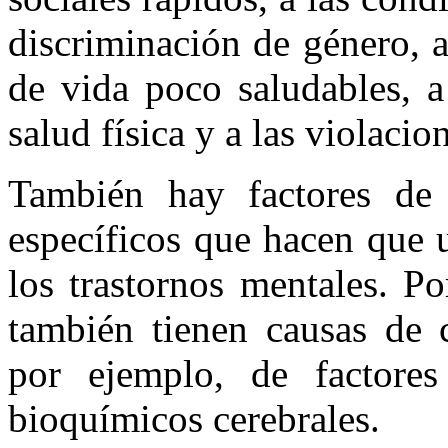
discriminación de género, a
de vida poco saludables, a
salud física y a las violaci
También hay factores de 
específicos que hacen que 
los trastornos mentales. Po
también tienen causas de c
por ejemplo, de factores
bioquímicos cerebrales.