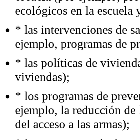
ecológicos en la escuela 
* las intervenciones de s
ejemplo, programas de pr
* las políticas de vivien
viviendas);
* los programas de preven
ejemplo, la reducción de 
del acceso a las armas);