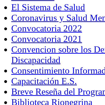
El Sistema de Salud
Coronavirus y Salud Men
Convocatoria 2022
Convocatoria 2021
Convencion sobre los Der
Discapacidad
Consentimiento Informa
Capacitación E.S.
Breve Reseña del Progr
Biblioteca Rionegrina