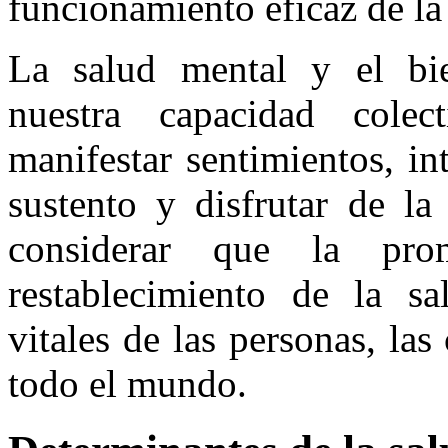
funcionamiento eficaz de l
La salud mental y el bie
nuestra capacidad colec
manifestar sentimientos, in
sustento y disfrutar de la
considerar que la pro
restablecimiento de la s
vitales de las personas, la
todo el mundo.