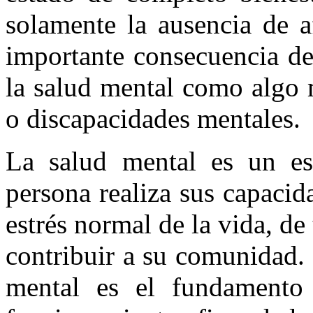
solamente la ausencia de 
importante consecuencia de
la salud mental como algo 
o discapacidades mentales.
La salud mental es un es
persona realiza sus capacid
estrés normal de la vida, de
contribuir a su comunidad. 
mental es el fundamento 