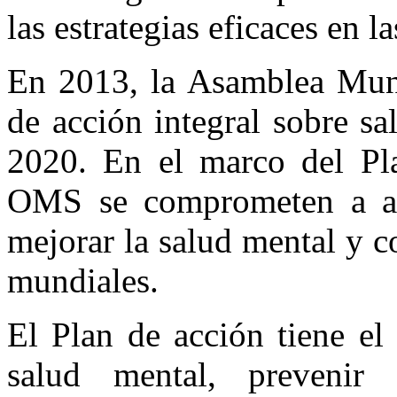
las estrategias eficaces en la
En 2013, la Asamblea Mund
de acción integral sobre s
2020. En el marco del Pl
OMS se comprometen a ado
mejorar la salud mental y co
mundiales.
El Plan de acción tiene el
salud mental, prevenir t