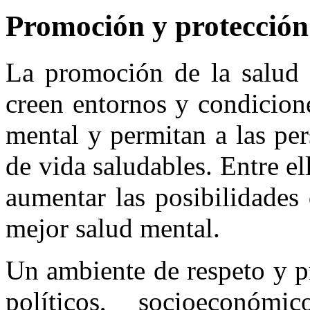
Promoción y protección
La promoción de la salud 
creen entornos y condicion
mental y permitan a las pe
de vida saludables. Entre el
aumentar las posibilidades
mejor salud mental.
Un ambiente de respeto y pr
políticos, socioeconóm