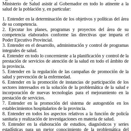
Ministerio de Salud asistir al Gobernador en todo lo atinente a la
salud de la población y, en particular:
1. Entender en la determinación de los objetivos y políticas del área
de su competencia.
2. Ejecutar los planes, programas y proyectos del área de su
competencia elaborados conforme las directivas que imparta el
Poder Ejecutivo Provincial.
3. Entender en el desarrollo, administración y control de programas
integrales de salud.
4. Entender en todo lo concerniente a la planificación y control de la
prestación de servicios de atención de la salud en todo el ámbito de
la provincia.
5. Entender en la regulación de las campañas de promoción de la
salud y prevención de la enfermedad.
6. Entender en la promoción de instancias de participación de los
sectores interesados en la solución de la problemática de la salud e
incorporación de nuevas tecnologías para el mejoramiento en la
prestación de servicios.
7. Entender en la promoción del sistema de autogestión en los
establecimientos hospitalarios de la provincia.
8. Entender en todos los aspectos relativos a la función de policía
sanitaria y realización de investigaciones en materia de salud.
9. Entender en la elaboración de estudios, diagnósticos y series
estadísticas para un mejor conocimiento de la problemática del