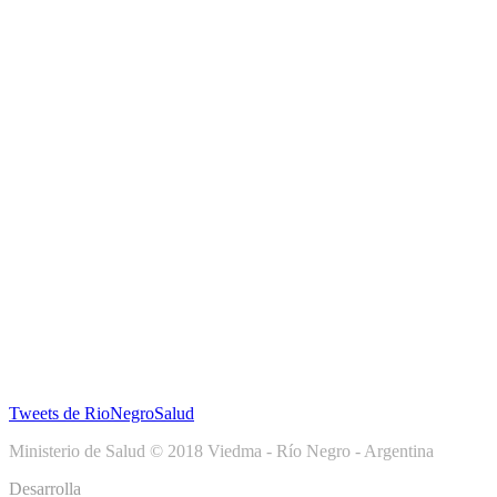
Tweets de RioNegroSalud
Ministerio de Salud © 2018 Viedma - Río Negro - Argentina
Desarrolla