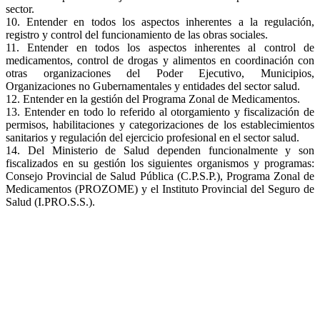
sector.
10. Entender en todos los aspectos inherentes a la regulación,
registro y control del funcionamiento de las obras sociales.
11. Entender en todos los aspectos inherentes al control de
medicamentos, control de drogas y alimentos en coordinación con
otras organizaciones del Poder Ejecutivo, Municipios,
Organizaciones no Gubernamentales y entidades del sector salud.
12. Entender en la gestión del Programa Zonal de Medicamentos.
13. Entender en todo lo referido al otorgamiento y fiscalización de
permisos, habilitaciones y categorizaciones de los establecimientos
sanitarios y regulación del ejercicio profesional en el sector salud.
14. Del Ministerio de Salud dependen funcionalmente y son
fiscalizados en su gestión los siguientes organismos y programas:
Consejo Provincial de Salud Pública (C.P.S.P.), Programa Zonal de
Medicamentos (PROZOME) y el Instituto Provincial del Seguro de
Salud (I.PRO.S.S.).