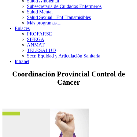
Salud Ambiental
Subsecretaria de Cuidados Enfermeros
Salud Mental
Salud Sexual - Enf Transmisibles
Más programas....
Enlaces
PROFARSE
SIFEGA
ANMAT
TELESALUD
Secr. Equidad y Articulación Sanitaria
Intranet
Coordinación Provincial Control de
Cáncer