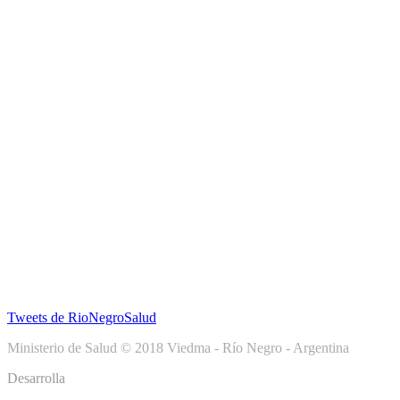
Tweets de RioNegroSalud
Ministerio de Salud © 2018 Viedma - Río Negro - Argentina
Desarrolla