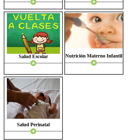
Nutrición Materno Infantil
Salud Escolar
Salud Perinatal