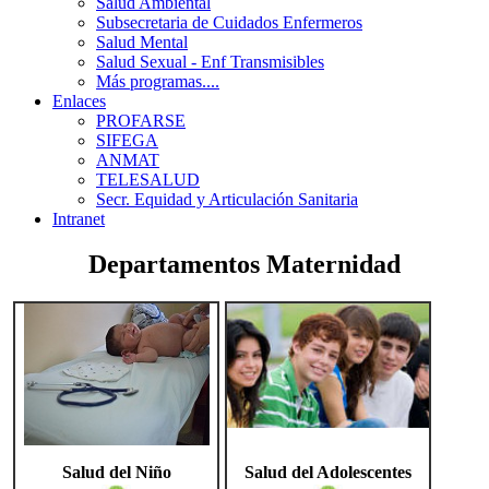
Salud Ambiental
Subsecretaria de Cuidados Enfermeros
Salud Mental
Salud Sexual - Enf Transmisibles
Más programas....
Enlaces
PROFARSE
SIFEGA
ANMAT
TELESALUD
Secr. Equidad y Articulación Sanitaria
Intranet
Departamentos Maternidad
Salud del Niño
Salud del Adolescentes