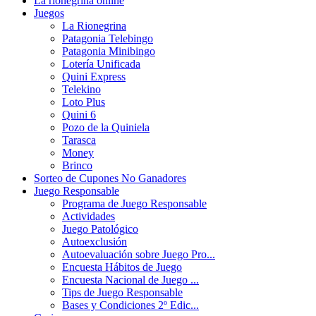
La rionegrina online
Juegos
La Rionegrina
Patagonia Telebingo
Patagonia Minibingo
Lotería Unificada
Quini Express
Telekino
Loto Plus
Quini 6
Pozo de la Quiniela
Tarasca
Money
Brinco
Sorteo de Cupones No Ganadores
Juego Responsable
Programa de Juego Responsable
Actividades
Juego Patológico
Autoexclusión
Autoevaluación sobre Juego Pro...
Encuesta Hábitos de Juego
Encuesta Nacional de Juego ...
Tips de Juego Responsable
Bases y Condiciones 2º Edic...