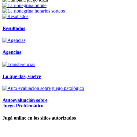
Resultados
Agencias
Lo que das, vuelve
Autoevaluación sobre
Juego Problemático
Jugá online en los sitios autorizados