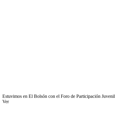
Estuvimos en El Bolsón con el Foro de Participación Juvenil
Ver