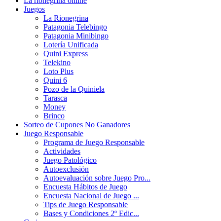
La rionegrina online
Juegos
La Rionegrina
Patagonia Telebingo
Patagonia Minibingo
Lotería Unificada
Quini Express
Telekino
Loto Plus
Quini 6
Pozo de la Quiniela
Tarasca
Money
Brinco
Sorteo de Cupones No Ganadores
Juego Responsable
Programa de Juego Responsable
Actividades
Juego Patológico
Autoexclusión
Autoevaluación sobre Juego Pro...
Encuesta Hábitos de Juego
Encuesta Nacional de Juego ...
Tips de Juego Responsable
Bases y Condiciones 2º Edic...