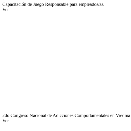
Capacitación de Juego Responsable para empleados/as.
Ver
2do Congreso Nacional de Adicciones Comportamentales en Viedma
Ver